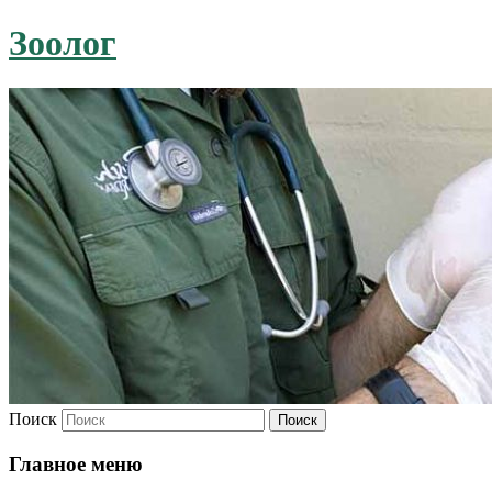
Зоолог
Поиск
Главное меню