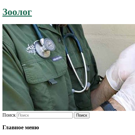
Зоолог
Поиск
Главное меню