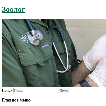
Зоолог
Поиск
Главное меню