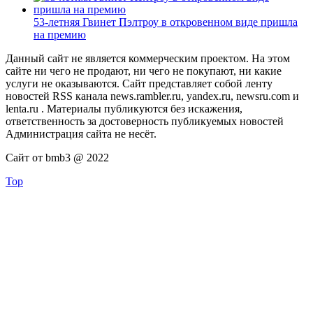
53-летняя Гвинет Пэлтроу в откровенном виде пришла
на премию
Данный сайт не является коммерческим проектом. На этом
сайте ни чего не продают, ни чего не покупают, ни какие
услуги не оказываются. Сайт представляет собой ленту
новостей RSS канала news.rambler.ru, yandex.ru, newsru.com и
lenta.ru . Материалы публикуются без искажения,
ответственность за достоверность публикуемых новостей
Администрация сайта не несёт.
Сайт от bmb3 @ 2022
Top