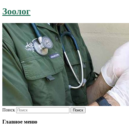
Зоолог
Поиск
Главное меню