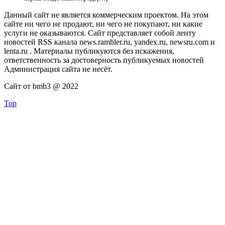
Данный сайт не является коммерческим проектом. На этом
сайте ни чего не продают, ни чего не покупают, ни какие
услуги не оказываются. Сайт представляет собой ленту
новостей RSS канала news.rambler.ru, yandex.ru, newsru.com и
lenta.ru . Материалы публикуются без искажения,
ответственность за достоверность публикуемых новостей
Администрация сайта не несёт.
Сайт от bmb3 @ 2022
Top