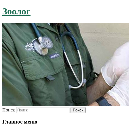
Зоолог
Поиск
Главное меню