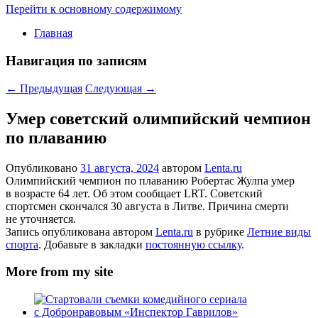
Перейти к основному содержимому
Главная
Навигация по записям
←
Предыдущая
Следующая
→
Умер советский олимпийский чемпион
по плаванию
Опубликовано
31 августа, 2024
автором
Lenta.ru
Олимпийский чемпион по плаванию Робертас Жулпа умер
в возрасте 64 лет. Об этом сообщает LRT. Советский
спортсмен скончался 30 августа в Литве. Причина смерти
не уточняется.
Запись опубликована автором
Lenta.ru
в рубрике
Летние виды
спорта
. Добавьте в закладки
постоянную ссылку
.
More from my site