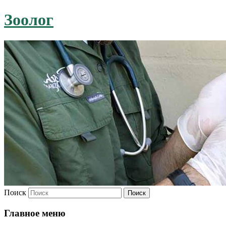
Зоолог
Поиск
Главное меню