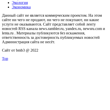
Экология
Экономика
Данный сайт не является коммерческим проектом. На этом
сайте ни чего не продают, ни чего не покупают, ни какие
услуги не оказываются. Сайт представляет собой ленту
новостей RSS канала news.rambler.ru, yandex.ru, newsru.com и
lenta.ru . Материалы публикуются без искажения,
ответственность за достоверность публикуемых новостей
Администрация сайта не несёт.
Сайт от bmb3 @ 2022
Top