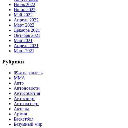
Июль 2022
Июнь 2022
Май 2022
Апрель 2022
Март 2022
Декабрь 2021
Октябрь 2021
Май 2021
Апрель 2021
Март 2021
Рубрики
69-я параллель
MMA
Авто
Автоновости
Автособытия
Автоспорт
Автоэксперт
Актеры
Армия
Баскетбол
Безумный мир