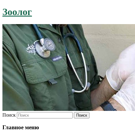
Зоолог
Поиск
Главное меню