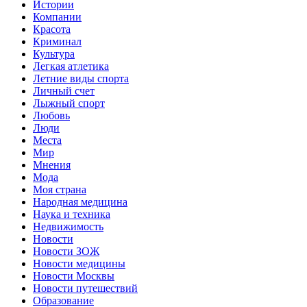
Истории
Компании
Красота
Криминал
Культура
Легкая атлетика
Летние виды спорта
Личный счет
Лыжный спорт
Любовь
Люди
Места
Мир
Мнения
Мода
Моя страна
Народная медицина
Наука и техника
Недвижимость
Новости
Новости ЗОЖ
Новости медицины
Новости Москвы
Новости путешествий
Образование