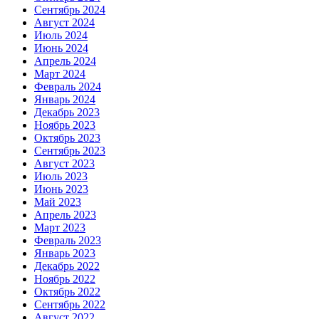
Сентябрь 2024
Август 2024
Июль 2024
Июнь 2024
Апрель 2024
Март 2024
Февраль 2024
Январь 2024
Декабрь 2023
Ноябрь 2023
Октябрь 2023
Сентябрь 2023
Август 2023
Июль 2023
Июнь 2023
Май 2023
Апрель 2023
Март 2023
Февраль 2023
Январь 2023
Декабрь 2022
Ноябрь 2022
Октябрь 2022
Сентябрь 2022
Август 2022