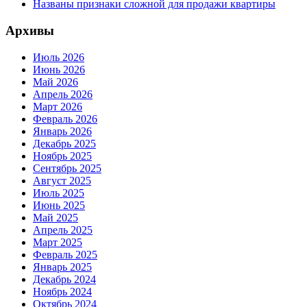
Названы признаки сложной для продажи квартиры
Архивы
Июль 2026
Июнь 2026
Май 2026
Апрель 2026
Март 2026
Февраль 2026
Январь 2026
Декабрь 2025
Ноябрь 2025
Сентябрь 2025
Август 2025
Июль 2025
Июнь 2025
Май 2025
Апрель 2025
Март 2025
Февраль 2025
Январь 2025
Декабрь 2024
Ноябрь 2024
Октябрь 2024