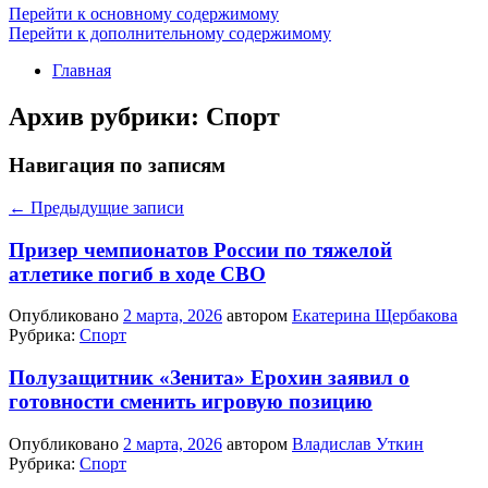
Перейти к основному содержимому
Перейти к дополнительному содержимому
Главная
Архив рубрики:
Спорт
Навигация по записям
←
Предыдущие записи
Призер чемпионатов России по тяжелой
атлетике погиб в ходе СВО
Опубликовано
2 марта, 2026
автором
Екатерина Щербакова
Рубрика:
Спорт
Полузащитник «Зенита» Ерохин заявил о
готовности сменить игровую позицию
Опубликовано
2 марта, 2026
автором
Владислав Уткин
Рубрика:
Спорт